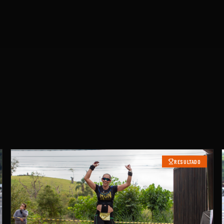
RESULTADO