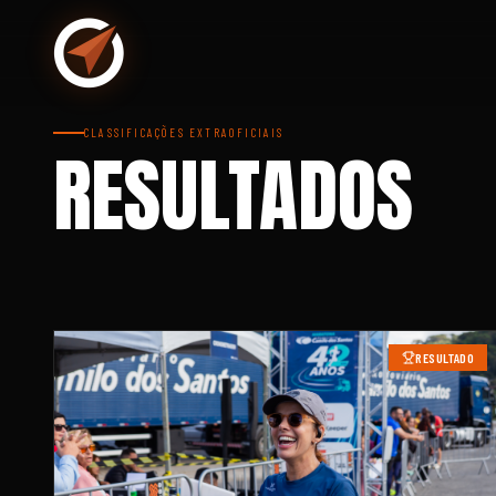
CLASSIFICAÇÕES EXTRAOFICIAIS
RESULTADOS
RESULTADO