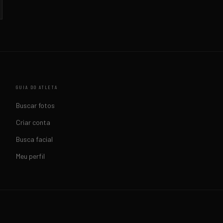
GUIA DO ATLETA
Buscar fotos
Criar conta
Busca facial
Meu perfil