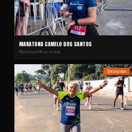
MARATONA CAMILO DOS SANTOS
26/07/2026
JUIZ DE FORA
RESULTADO