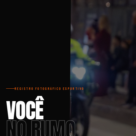
REGISTRO FOTOGRÁFICO ESPORTIVO
VOCÊ
NO RUMO